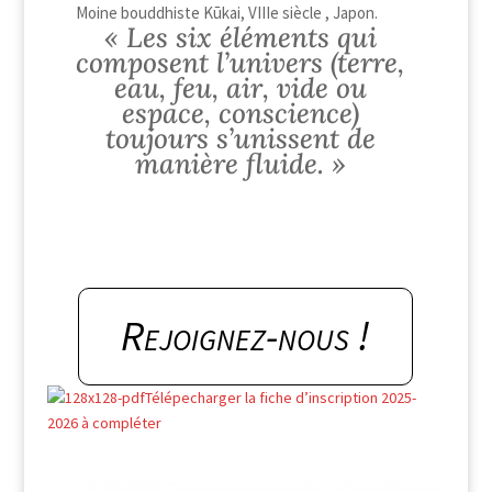
Moine bouddhiste Kūkai, VIIIe siècle , Japon.
« Les six éléments qui
composent l’univers (terre,
eau, feu, air, vide ou
espace, conscience)
toujours s’unissent de
manière fluide. »
Rejoignez-nous !
Télépecharger la fiche d’inscription 2025-
2026 à compléter