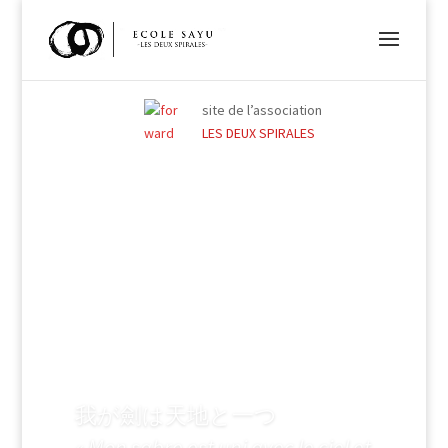
site de l’association
LES DEUX SPIRALES