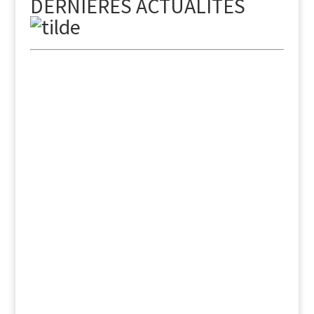
DERNIÈRES ACTUALITÉS