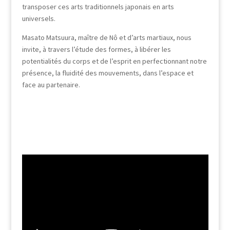
transposer ces arts traditionnels japonais en arts
universels.
Masato Matsuura, maître de Nô et d’arts martiaux, nous
invite, à travers l’étude des formes, à libérer les
potentialités du corps et de l’esprit en perfectionnant notre
présence, la fluidité des mouvements, dans l’espace et
face au partenaire.