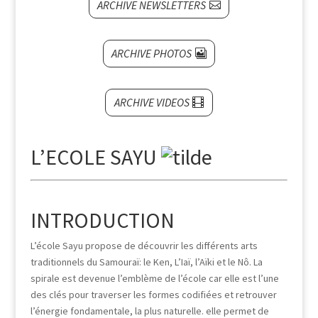
ARCHIVE NEWSLETTERS
ARCHIVE PHOTOS
ARCHIVE VIDEOS
L’ECOLE SAYU
INTRODUCTION
L’école Sayu propose de découvrir les différents arts
traditionnels du Samouraï: le Ken, L’Iaï, l’Aïki et le Nô. La
spirale est devenue l’emblème de l’école car elle est l’une
des clés pour traverser les formes codifiées et retrouver
l’énergie fondamentale, la plus naturelle. elle permet de