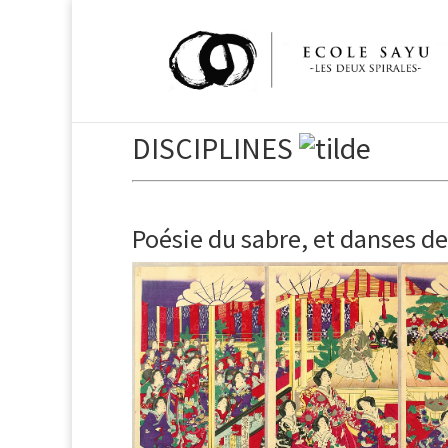
DISCIPLINES
Poésie du sabre, et danses de