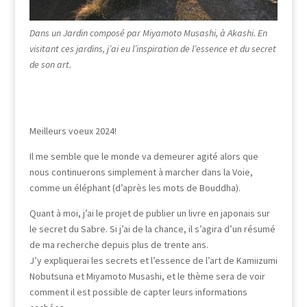
Dans un Jardin composé par Miyamoto Musashi, à Akashi. En
visitant ces jardins, j’ai eu l’inspiration de l’essence et du secret
de son art.
Meilleurs voeux 2024!
Il me semble que le monde va demeurer agité alors que
nous continuerons simplement à marcher dans la Voie,
comme un éléphant (d’après les mots de Bouddha).
Quant à moi, j’ai le projet de publier un livre en japonais sur
le secret du Sabre. Si j’ai de la chance, il s’agira d’un résumé
de ma recherche depuis plus de trente ans.
J’y expliquerai les secrets et l’essence de l’art de Kamiizumi
Nobutsuna et Miyamoto Musashi, et le thème sera de voir
comment il est possible de capter leurs informations