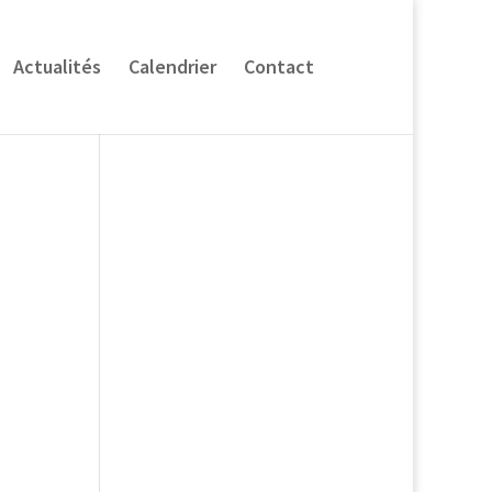
Actualités
Calendrier
Contact