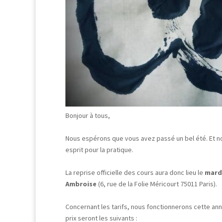
Bonjour à tous,
Nous espérons que vous avez passé un bel été. Et no
esprit pour la pratique.
La reprise officielle des cours aura donc lieu le
mard
Ambroise
(6, rue de la Folie Méricourt 75011 Paris).
Concernant les tarifs, nous fonctionnerons cette a
prix seront les suivants :