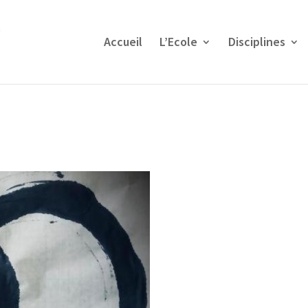
Accueil
L’Ecole
Disciplines