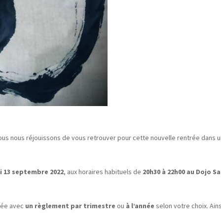
us nous réjouissons de vous retrouver pour cette nouvelle rentrée dans u
i 13 septembre 2022
, aux horaires habituels de
20h30 à 22h00 au Dojo Sa
nnée avec
un règlement par trimestre
ou
à l’année
selon votre choix. Ains