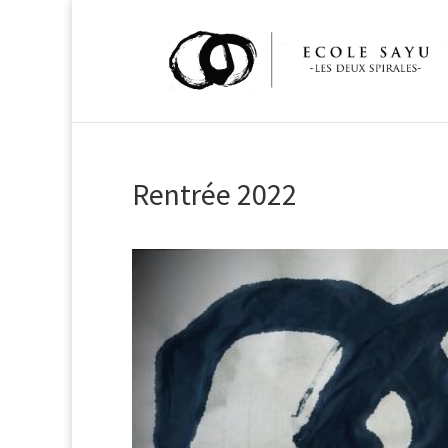
Rentrée 2022